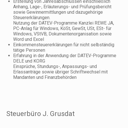
Erstellung von Jahresabschlüssen einschließlich
Anhang, Lage-, Erläuterungs- und Prüfungsbericht
sowie Gewinnermittlungen und dazugehörige
Steuererklärungen.
Nutzung der DATEV-Programme Kanzlei REWE JA,
PC-Anlag für Windows, KöSt, GewSt, USt, ESt- für
Windows, VStVB, Dokumentenorganisation sowie
Word und Excel
Einkommensteuererklärungen für nicht selbständig
tätige Personen
Erfahrung in der Anwendung der DATEV-Programme
DELE und KORG
Einsprüche, Stundungs-, Anpassungs- und
Erlassanträge sowie übriger Schriftwechsel mit
Mandanten und Finanzbehörden
Steuerbüro J. Grusdat