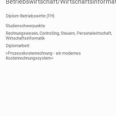
Betriebswirtschaft/Wirtschaftsinformat
Diplom-Betriebswirtin (FH)
Studienschwerpunkte:
Rechnungswesen, Controlling, Steuern, Personalwirtschaft,
Wirtschaftsinformatik
Diplomarbeit:
>Prozesskostenrechnung - ein modernes
Kostenrechnungssystem<