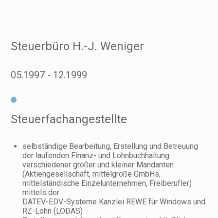
Steuerbüro H.-J. Weniger
05.1997
12.1999
Steuerfachangestellte
selbständige Bearbeitung, Erstellung und Betreuung
der laufenden Finanz- und Lohnbuchhaltung
verschiedener großer und kleiner Mandanten
(Aktiengesellschaft, mittelgroße GmbHs,
mittelständische Einzelunternehmen, Freiberufler)
mittels der
DATEV-EDV-Systeme Kanzlei REWE für Windows und
RZ-Lohn (LODAS)