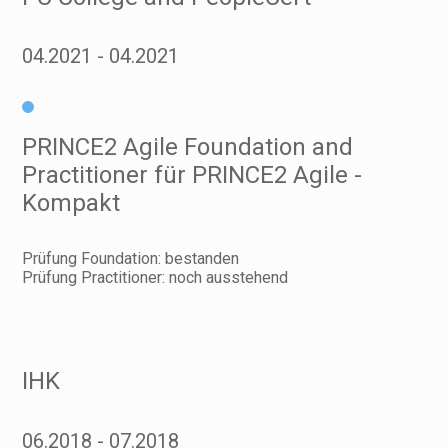
04.2021
04.2021
PRINCE2 Agile Foundation and
Practitioner für PRINCE2 Agile -
Kompakt
Prüfung Foundation: bestanden
Prüfung Practitioner: noch ausstehend
IHK
06.2018
07.2018