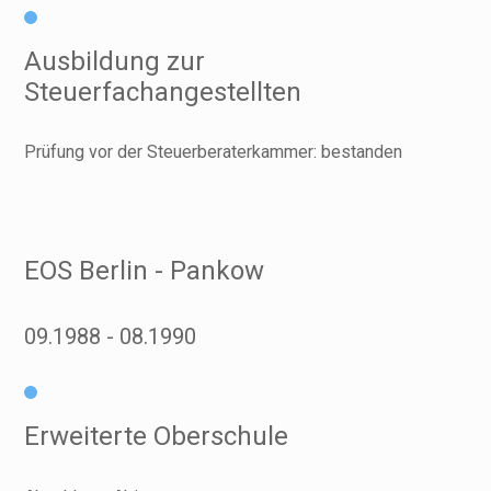
Ausbildung zur
Steuerfachangestellten
Prüfung vor der Steuerberaterkammer: bestanden
EOS Berlin - Pankow
09.1988
08.1990
Erweiterte Oberschule