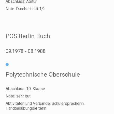
Abschluss: Abitur
Note: Durchschnitt 1,9
POS Berlin Buch
09.1978
08.1988
Polytechnische Oberschule
Abschluss: 10. Klasse
Note: sehr gut
Aktivitäten und Verbände: Schülersprecherin,
Handballübungsleiterin