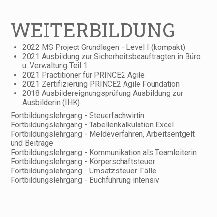
WEITERBILDUNG
2022 MS Project Grundlagen - Level I (kompakt)
2021 Ausbildung zur Sicherheitsbeauftragten in Büro
u. Verwaltung Teil 1
2021 Practitioner für PRINCE2 Agile
2021 Zertifizierung PRINCE2 Agile Foundation
2018 Ausbildereignungsprüfung Ausbildung zur
Ausbilderin (IHK)
Fortbildungslehrgang - Steuerfachwirtin
Fortbildungslehrgang - Tabellenkalkulation Excel
Fortbildungslehrgang - Meldeverfahren, Arbeitsentgelt
und Beiträge
Fortbildungslehrgang - Kommunikation als Teamleiterin
Fortbildungslehrgang - Körperschaftsteuer
Fortbildungslehrgang - Umsatzsteuer-Fälle
Fortbildungslehrgang - Buchführung intensiv