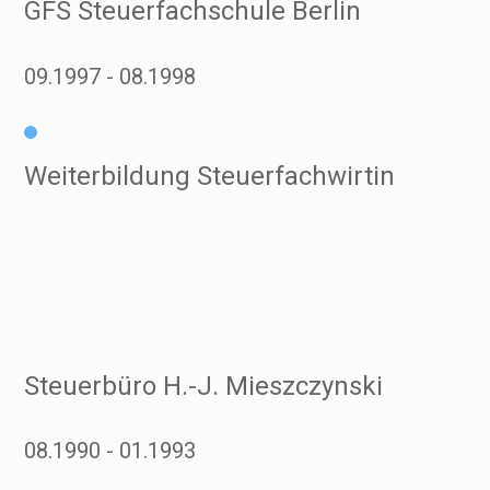
GFS Steuerfachschule Berlin
09.1997
08.1998
Weiterbildung Steuerfachwirtin
Steuerbüro H.-J. Mieszczynski
08.1990
01.1993