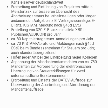
Kanzleiserver deutschlandweit
Erarbeitung und Einführung von Projekten mittels
Meistertask zur besseren Übersicht des
Abarbeitungsstatus bei arbeitsteiligen oder länger
andauernden Aufgaben, z.B. Vertragsneuanlage, E-
Bilanz, KISTAM, Meldung nach §45d EStG
Erstellung von 320 E-Bilanzen mittels XBRL-
Publisher(AUDICON) pro Jahr
ca. 80 Kapitalertragsteuer-Anmeldungen pro Jahr
ca. 70 KISTAM-Abrufe und Meldungen nach §45d
EStG beim Bundeszentralamt für Steuern pro Jahr,
auch standortübergreifend
Hilfen jeder Art bei der Einarbeitung neuer Kollegen
Anpassung der Mandantenstammdaten von ca. 780
Mandanten zur Vorbereitung der elektronischen
Übertragung von Steuererklärungen für zwei
unterschiedliche Beraternummern
Erarbeitung und Einsatz der DATEV-Aufträge zur
Überwachung der Abarbeitung und Abrechnung der
Mandantenaufträge