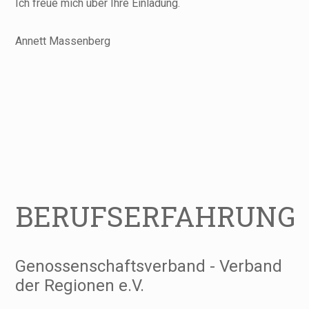
Ich freue mich über Ihre Einladung.
Annett Massenberg
BERUFSERFAHRUNG
Genossenschaftsverband - Verband
der Regionen e.V.