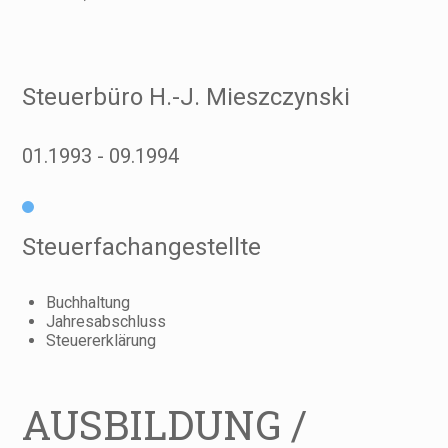
Steuerbüro H.-J. Mieszczynski
01.1993
09.1994
Steuerfachangestellte
Buchhaltung
Jahresabschluss
Steuererklärung
AUSBILDUNG /