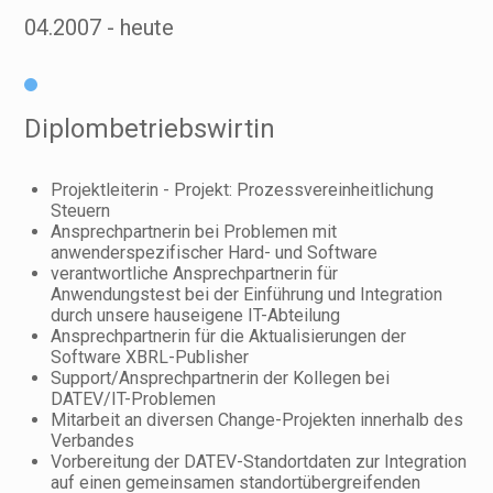
04.2007
heute
Diplombetriebswirtin
Projektleiterin - Projekt: Prozessvereinheitlichung
Steuern
Ansprechpartnerin bei Problemen mit
anwenderspezifischer Hard- und Software
verantwortliche Ansprechpartnerin für
Anwendungstest bei der Einführung und Integration
durch unsere hauseigene IT-Abteilung
Ansprechpartnerin für die Aktualisierungen der
Software XBRL-Publisher
Support/Ansprechpartnerin der Kollegen bei
DATEV/IT-Problemen
Mitarbeit an diversen Change-Projekten innerhalb des
Verbandes
Vorbereitung der DATEV-Standortdaten zur Integration
auf einen gemeinsamen standortübergreifenden