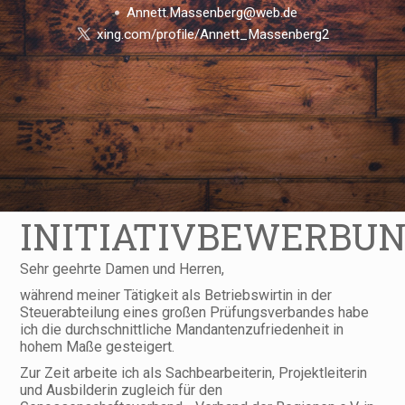
Annett.Massenberg@web.de
xing.com/profile/Annett_Massenberg2
INITIATIVBEWERBU
Sehr geehrte Damen und Herren,
während meiner Tätigkeit als Betriebswirtin in der
Steuerabteilung eines großen Prüfungsverbandes habe
ich die durchschnittliche Mandantenzufriedenheit in
hohem Maße gesteigert.
Zur Zeit arbeite ich als Sachbearbeiterin, Projektleiterin
und Ausbilderin zugleich für den