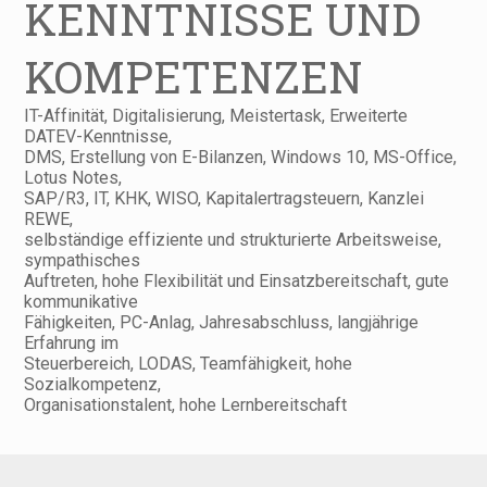
KENNTNISSE UND
KOMPETENZEN
IT-Affinität, Digitalisierung, Meistertask, Erweiterte
DATEV-Kenntnisse,
DMS, Erstellung von E-Bilanzen, Windows 10, MS-Office,
Lotus Notes,
SAP/R3, IT, KHK, WISO, Kapitalertragsteuern, Kanzlei
REWE,
selbständige effiziente und strukturierte Arbeitsweise,
sympathisches
Auftreten, hohe Flexibilität und Einsatzbereitschaft, gute
kommunikative
Fähigkeiten, PC-Anlag, Jahresabschluss, langjährige
Erfahrung im
Steuerbereich, LODAS, Teamfähigkeit, hohe
Sozialkompetenz,
Organisationstalent, hohe Lernbereitschaft