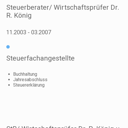
Steuerberater/ Wirtschaftsprüfer Dr.
R. König
11.2003
03.2007
Steuerfachangestellte
Buchhaltung
Jahresabschluss
Steuererklärung