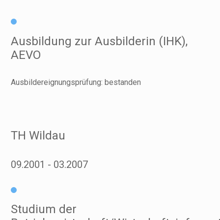
Ausbildung zur Ausbilderin (IHK),
AEVO
Ausbildereignungsprüfung: bestanden
TH Wildau
09.2001
03.2007
Studium der