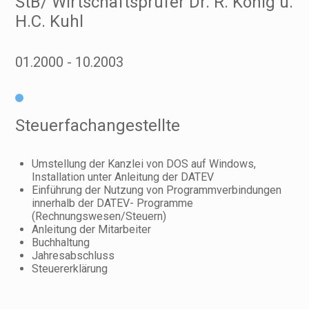
StB/ Wirtschaftsprüfer Dr. R. König u.
H.C. Kuhl
01.2000
10.2003
Steuerfachangestellte
Umstellung der Kanzlei von DOS auf Windows,
Installation unter Anleitung der DATEV
Einführung der Nutzung von Programmverbindungen
innerhalb der DATEV- Programme
(Rechnungswesen/Steuern)
Anleitung der Mitarbeiter
Buchhaltung
Jahresabschluss
Steuererklärung