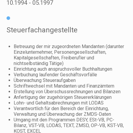
10.1994
05.1997
Steuerfachangestellte
Betreuung der mir zugeordneten Mandanten (darunter
Einzelunternehmer, Personengesellschaften,
Kapitalgesellschaften, Freiberufler und
nichtselbständig Tätige)
Einrichtung auch anspruchsvoller Buchhaltungen
Verbuchung laufender Geschäftsvorfälle
Überwachung Steueraufgaben
Schriftwechsel mit Mandanten und Finanzämtern
Erstellung von Überschussrechnungen und Bilanzen
Anfertigung der zugehörigen Steuererklärungen
Lohn- und Gehaltsabrechnungen mit LODAS
Verantwortlich für den Bereich der Einrichtung,
Verwaltung und Überwachung der ZMDS-Daten
Umgang mit den Programmen DESY, ESt-VB, PC-
Bilanz, VST-VB, LODAS, TEXT, ZMSD, OP-VB, KST-VB,
KOST, EXCEL