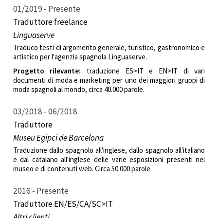
01/2019
Presente
Traduttore freelance
Linguaserve
Traduco testi di argomento generale, turistico, gastronomico e
artistico per l'agenzia spagnola Linguaserve.
Progetto rilevante:
traduzione ES>IT e EN>IT di vari
documenti di moda e marketing per uno dei maggiori gruppi di
moda spagnoli al mondo, circa 40.000 parole.
03/2018
06/2018
Traduttore
Museu Egipci de Barcelona
Traduzione dallo spagnolo all'inglese, dallo spagnolo all'italiano
e dal catalano all'inglese delle varie esposizioni presenti nel
museo e di contenuti web. Circa 50.000 parole.
2016
Presente
Traduttore EN/ES/CA/SC>IT
Altri clienti