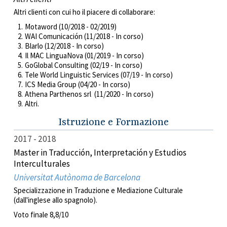
Altri clienti con cui ho il piacere di collaborare:
Motaword (10/2018 - 02/2019)
WAI Comunicación (11/2018 - In corso)
Blarlo (12/2018 - In corso)
Il MAC LinguaNova (01/2019 - In corso)
GoGlobal Consulting (02/19 - In corso)
Tele World Linguistic Services (07/19 - In corso)
ICS Media Group (04/20 - In corso)
Athena Parthenos srl (11/2020 - In corso)
Altri.
Istruzione e Formazione
2017
2018
Master in Traducción, Interpretación y Estudios
Interculturales
Universitat Autònoma de Barcelona
Specializzazione in Traduzione e Mediazione Culturale
(dall'inglese allo spagnolo).
Voto finale 8,8/10