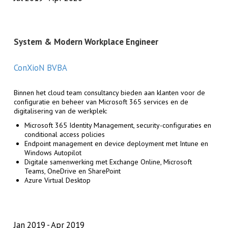
System & Modern Workplace Engineer
ConXioN BVBA
Binnen het cloud team consultancy bieden aan klanten voor de
configuratie en beheer van Microsoft 365 services en de
digitalisering van de werkplek
:
Microsoft 365 Identity Management, security-configuraties en
conditional access policies
Endpoint management en device deployment met Intune en
Windows Autopilot
Digitale samenwerking met Exchange Online, Microsoft
Teams, OneDrive en SharePoint
Azure Virtual Desktop
Jan 2019
Apr 2019