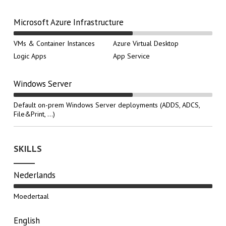
Microsoft Azure Infrastructure
VMs & Container Instances
Azure Virtual Desktop
Logic Apps
App Service
Windows Server
Default on-prem Windows Server deployments (ADDS, ADCS,
File&Print, ...)
SKILLS
Nederlands
Moedertaal
English