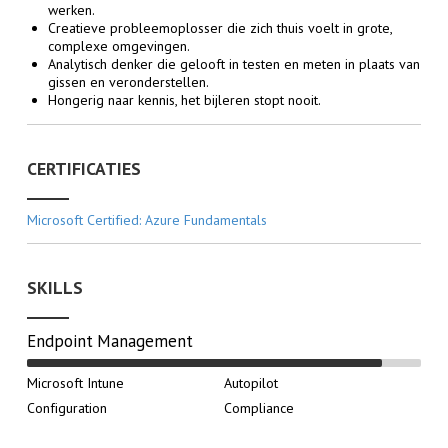
werken.
Creatieve probleemoplosser die zich thuis voelt in grote,
complexe omgevingen.
Analytisch denker die gelooft in testen en meten in plaats van
gissen en veronderstellen.
Hongerig naar kennis, het bijleren stopt nooit.
CERTIFICATIES
Microsoft Certified: Azure Fundamentals
SKILLS
Endpoint Management
Microsoft Intune
Autopilot
Configuration
Compliance