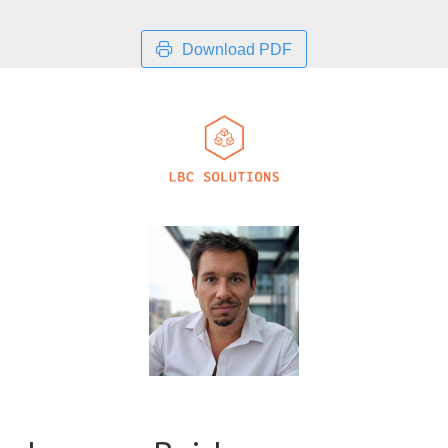
Download PDF