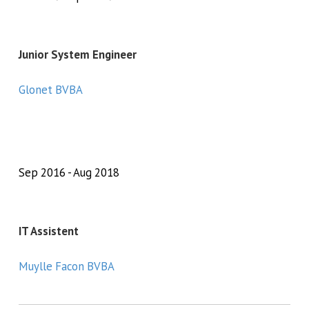
Junior System Engineer
Glonet BVBA
Sep 2016
Aug 2018
IT Assistent
Muylle Facon BVBA