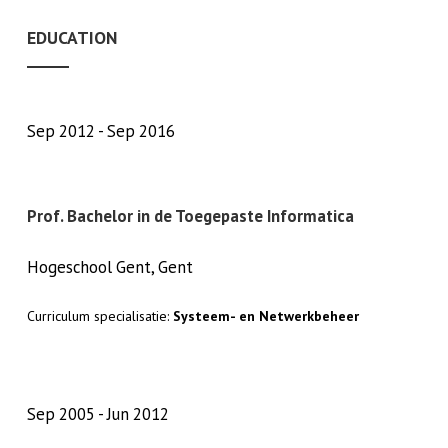
EDUCATION
Sep 2012
Sep 2016
Prof. Bachelor in de Toegepaste Informatica
Hogeschool Gent, Gent
Curriculum specialisatie:
Systeem- en Netwerkbeheer
Sep 2005
Jun 2012