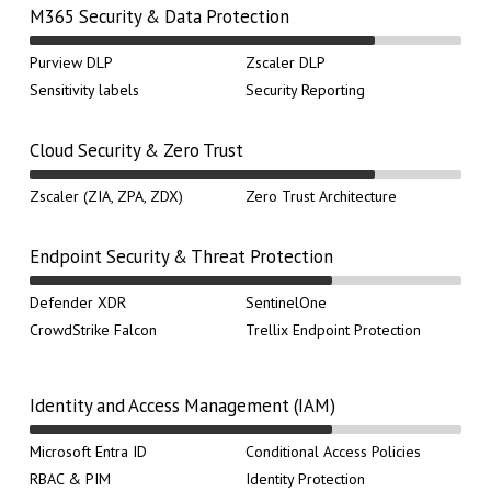
M365 Security & Data Protection
Purview DLP
Zscaler DLP
Sensitivity labels
Security Reporting
Cloud Security & Zero Trust
Zscaler (ZIA, ZPA, ZDX)
Zero Trust Architecture
Endpoint Security & Threat Protection
Defender XDR
SentinelOne
CrowdStrike Falcon
Trellix Endpoint Protection
Identity and Access Management (IAM)
Microsoft Entra ID
Conditional Access Policies
RBAC & PIM
Identity Protection