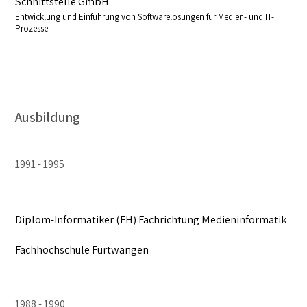
Schnittstelle GmbH
Entwicklung und Einführung von Softwarelösungen für Medien- und IT-
Prozesse
Ausbildung
1991
1995
Diplom-Informatiker (FH) Fachrichtung Medieninformatik
Fachhochschule Furtwangen
1988
1990