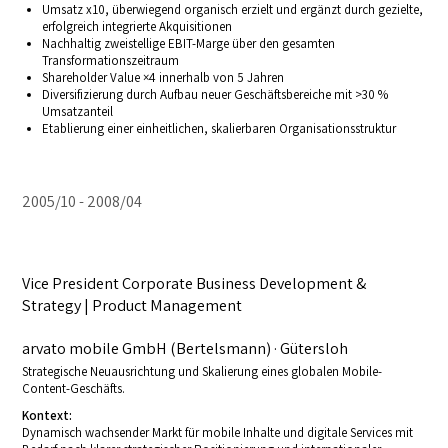
Umsatz x10, überwiegend organisch erzielt und ergänzt durch gezielte,
erfolgreich integrierte Akquisitionen
Nachhaltig zweistellige EBIT-Marge über den gesamten
Transformationszeitraum
Shareholder Value ×4 innerhalb von 5 Jahren
Diversifizierung durch Aufbau neuer Geschäftsbereiche mit >30 %
Umsatzanteil
Etablierung einer einheitlichen, skalierbaren Organisationsstruktur
2005/10
2008/04
Vice President Corporate Business Development &
Strategy | Product Management
arvato mobile GmbH (Bertelsmann) · Gütersloh
Strategische Neuausrichtung und Skalierung eines globalen Mobile-
Content-Geschäfts.
Kontext:
Dynamisch wachsender Markt für mobile Inhalte und digitale Services mit