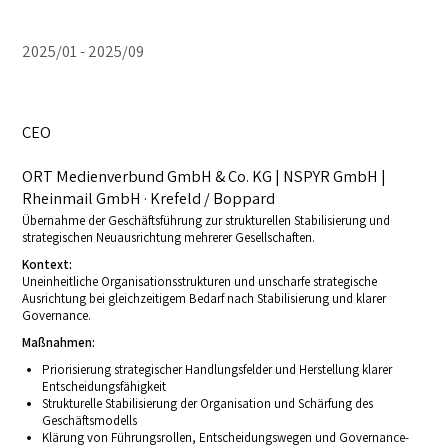
2025/01
2025/09
CEO
ORT Medienverbund GmbH & Co. KG | NSPYR GmbH |
Rheinmail GmbH · Krefeld / Boppard
Übernahme der Geschäftsführung zur strukturellen Stabilisierung und
strategischen Neuausrichtung mehrerer Gesellschaften.
Kontext:
Uneinheitliche Organisationsstrukturen und unscharfe strategische
Ausrichtung bei gleichzeitigem Bedarf nach Stabilisierung und klarer
Governance.
Maßnahmen:
Priorisierung strategischer Handlungsfelder und Herstellung klarer
Entscheidungsfähigkeit
Strukturelle Stabilisierung der Organisation und Schärfung des
Geschäftsmodells
Klärung von Führungsrollen, Entscheidungswegen und Governance-