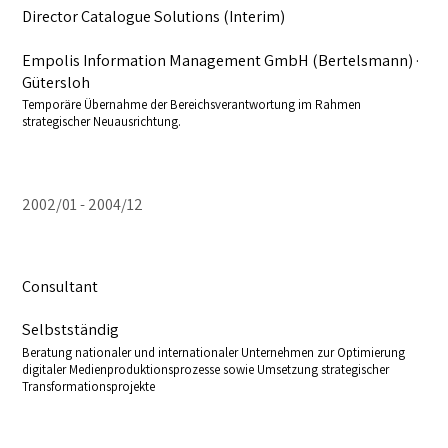
Director Catalogue Solutions (Interim)
Empolis Information Management GmbH (Bertelsmann) ·
Gütersloh
Temporäre Übernahme der Bereichsverantwortung im Rahmen
strategischer Neuausrichtung.
2002/01
2004/12
Consultant
Selbstständig
Beratung nationaler und internationaler Unternehmen zur Optimierung
digitaler Medienproduktionsprozesse sowie Umsetzung strategischer
Transformationsprojekte