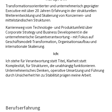
Transformationsorientierter und unternehmerisch geprägter
Executive mit über 20 Jahren Erfahrung in der strukturellen
Weiterentwicklung und Skalierung von Konzernen- und
mittelständischen Strukturen.
Karriereweg vom Technologie- und Produktumfeld über
Corporate Strategy und Business Development in die
unternehmerische Gesamtverantwortung – mit Fokus auf
Geschäftsmodell-Transformation, Organisationsaufbau und
internationale Skalierung.
Ich:
Ich stehe für Verantwortung statt Titel, Klarheit statt
Komplexität, für Strukturen, die unabhängig funktionieren.
Unternehmerisches Denken, operative Umsetzung und Führung
durch Unsicherheit hin zu Stabilität prägen meine Arbeit.
Berufserfahrung