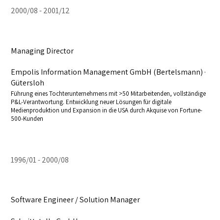
2000/08
2001/12
Managing Director
Empolis Information Management GmbH (Bertelsmann) ·
Gütersloh
Führung eines Tochterunternehmens mit >50 Mitarbeitenden, vollständige
P&L-Verantwortung. Entwicklung neuer Lösungen für digitale
Medienproduktion und Expansion in die USA durch Akquise von Fortune-
500-Kunden
1996/01
2000/08
Software Engineer / Solution Manager