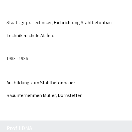
Staatl. gepr. Techniker, Fachrichtung Stahlbetonbau
Technikerschule Alsfeld
1983
1986
Ausbildung zum Stahlbetonbauer
Bauunternehmen Müller, Dornstetten
Profil DNA