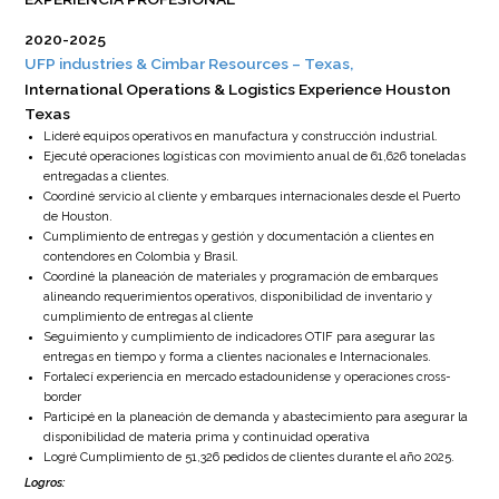
2020-2025
UFP industries & Cimbar Resources – Texas,
International Operations & Logistics Experience Houston
Texas
Lideré equipos operativos en manufactura y construcción industrial.
Ejecuté operaciones logísticas con movimiento anual de 61,626 toneladas
entregadas a clientes.
Coordiné servicio al cliente y embarques internacionales desde el Puerto
de Houston.
Cumplimiento de entregas y gestión y documentación a clientes en
contendores en Colombia y Brasil.
Coordiné la planeación de materiales y programación de embarques
alineando requerimientos operativos, disponibilidad de inventario y
cumplimiento de entregas al cliente
Seguimiento y cumplimiento de indicadores OTIF para asegurar las
entregas en tiempo y forma a clientes nacionales e Internacionales.
Fortalecí experiencia en mercado estadounidense y operaciones cross-
border
Participé en la planeación de demanda y abastecimiento para asegurar la
disponibilidad de materia prima y continuidad operativa
Logré Cumplimiento de 51,326 pedidos de clientes durante el año 2025.
Logros
: