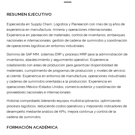
RESUMEN EJECUTIVO
Especialista en Supply Chain, Logística y Planeación con más de 15 años de
experiencia en manufactura, minería y operaciones internacionales.
Experiencia en planeación de materiales, control de inventarios, embarques
nacionales e internacionales, gestión de cadena de suministro y coordinación
de operaciones logísticas en entornos industriales.
Dominio de SAP MM, sistemas ERP y procesos MRP para la administración de
inventarios, abastecimiento y seguimiento operativo. Experiencia
colaborando con áreas de producción para garantizar disponibilidad de
materiales, cumplimiento de programas de producción y niveles de servicio
al cliente. Experiencia en entornos de manufactura, operaciones industriales
y cadenas de suministro orientadas a la producción. Experiencia en
operaciones México–Estados Unidos, comercio exterior y coordinación de
proveedores nacionales e internacionales
Historial comprobado liderando equipos multidisciplinarios, optimizando
procesos logísticos, reduciendo costos operativos y mejorando indicadores de
desempeño mediante análisis de KPIs, mejora continua y control de la
cadena de suministro.
FORMACIÓN ACADÉMICA